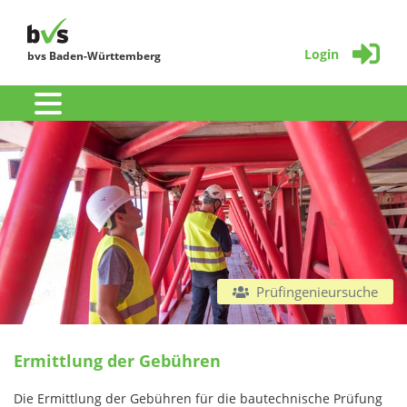
Login
bvs Baden-Württemberg
Prüfingenieursuche
Ermittlung der Gebühren
Die Ermittlung der Gebühren für die bautechnische Prüfung