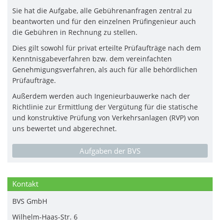
Sie hat die Aufgabe, alle Gebührenanfragen zentral zu
beantworten und für den einzelnen Prüfingenieur auch
die Gebühren in Rechnung zu stellen.
Dies gilt sowohl für privat erteilte Prüfaufträge nach dem
Kenntnisgabeverfahren bzw. dem vereinfachten
Genehmigungsverfahren, als auch für alle behördlichen
Prüfaufträge.
Außerdem werden auch Ingenieurbauwerke nach der
Richtlinie zur Ermittlung der Vergütung für die statische
und konstruktive Prüfung von Verkehrsanlagen (RVP) von
uns bewertet und abgerechnet.
Aufgaben der BVS
Kontakt
BVS GmbH
Wilhelm-Haas-Str. 6