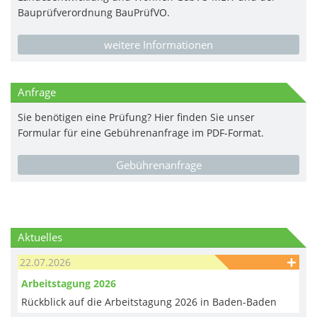
Bauprüfverordnung BauPrüfVO.
weitere Informationen
Anfrage
Sie benötigen eine Prüfung? Hier finden Sie unser
Formular für eine Gebührenanfrage im PDF-Format.
Gebührenanfrage
Aktuelles
22.07.2026
Arbeitstagung 2026
Rückblick auf die Arbeitstagung 2026 in Baden-Baden