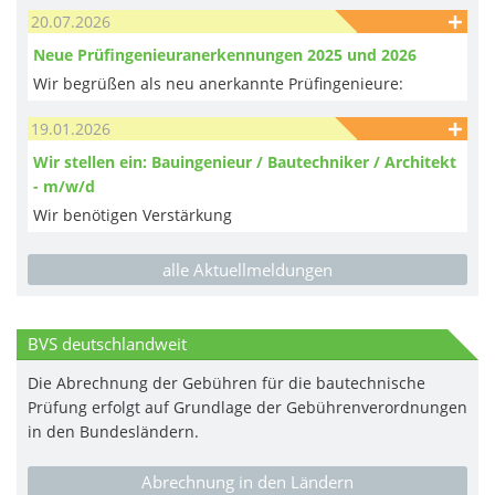
20.07.2026
Neue Prüfingenieuranerkennungen 2025 und 2026
Wir begrüßen als neu anerkannte Prüfingenieure:
19.01.2026
Wir stellen ein: Bauingenieur / Bautechniker / Architekt
- m/w/d
Wir benötigen Verstärkung
alle Aktuellmeldungen
BVS deutschlandweit
Die Abrechnung der Gebühren für die bautechnische
Prüfung erfolgt auf Grundlage der Gebührenverordnungen
in den Bundesländern.
Abrechnung in den Ländern